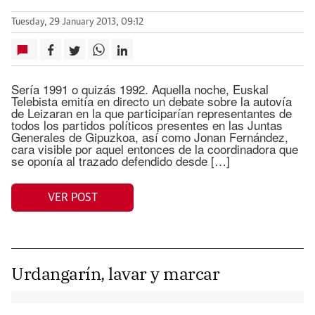
Tuesday, 29 January 2013, 09:12
Sería 1991 o quizás 1992. Aquella noche, Euskal
Telebista emitía en directo un debate sobre la autovía
de Leizaran en la que participarían representantes de
todos los partidos políticos presentes en las Juntas
Generales de Gipuzkoa, así como Jonan Fernández,
cara visible por aquel entonces de la coordinadora que
se oponía al trazado defendido desde […]
VER POST
Urdangarín, lavar y marcar