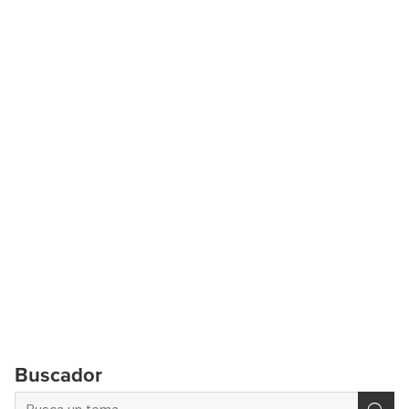
Buscador