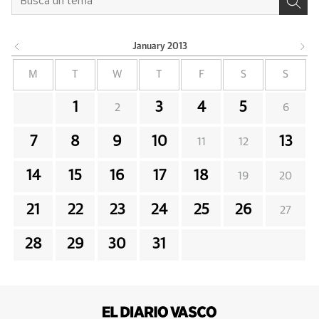
January
2013
M
T
W
T
F
S
S
1
3
4
5
2
6
7
8
9
10
13
11
12
14
15
16
17
18
19
20
21
22
23
24
25
26
27
28
29
30
31