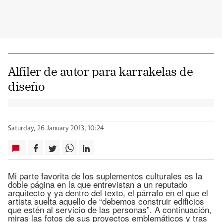
Alfiler de autor para karrakelas de
diseño
Saturday, 26 January 2013, 10:24
Mi parte favorita de los suplementos culturales es la
doble página en la que entrevistan a un reputado
arquitecto y ya dentro del texto, el párrafo en el que el
artista suelta aquello de “debemos construir edificios
que estén al servicio de las personas”. A continuación,
miras las fotos de sus proyectos emblemáticos y tras