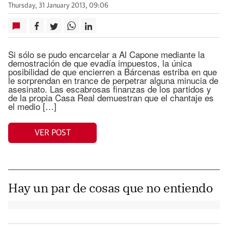
Thursday, 31 January 2013, 09:06
Si sólo se pudo encarcelar a Al Capone mediante la
demostración de que evadía impuestos, la única
posibilidad de que encierren a Bárcenas estriba en que
le sorprendan en trance de perpetrar alguna minucia de
asesinato. Las escabrosas finanzas de los partidos y
de la propia Casa Real demuestran que el chantaje es
el medio […]
VER POST
Hay un par de cosas que no entiendo