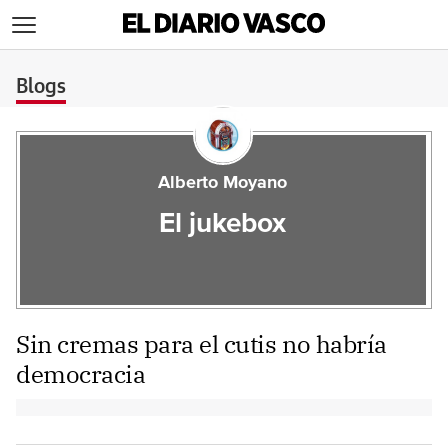
>
Blogs
Alberto Moyano
El jukebox
Sin cremas para el cutis no habría
democracia