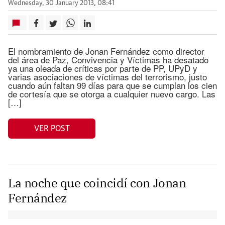
Wednesday, 30 January 2013, 08:41
El nombramiento de Jonan Fernández como director
del área de Paz, Convivencia y Víctimas ha desatado
ya una oleada de críticas por parte de PP, UPyD y
varias asociaciones de víctimas del terrorismo, justo
cuando aún faltan 99 días para que se cumplan los cien
de cortesía que se otorga a cualquier nuevo cargo. Las
[…]
VER POST
La noche que coincidí con Jonan
Fernández