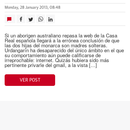
Monday, 28 January 2013, 08:48
Si un aborigen australiano repasa la web de la Casa
Real española llegará a la errónea conclusión de que
las dos hijas del monarca son madres solteras.
Urdangarín ha desaparecido del único ámbito en el que
su comportamiento aún puede calificarse de
irreprochable: internet. Quizás hubiera sido más
pertinente privarle del gmail, a la vista […]
VER POST