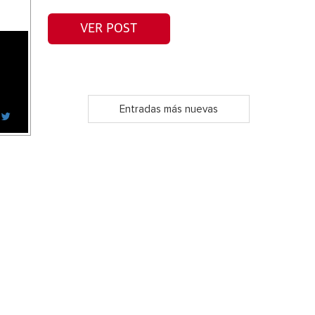
VER POST
Entradas más nuevas