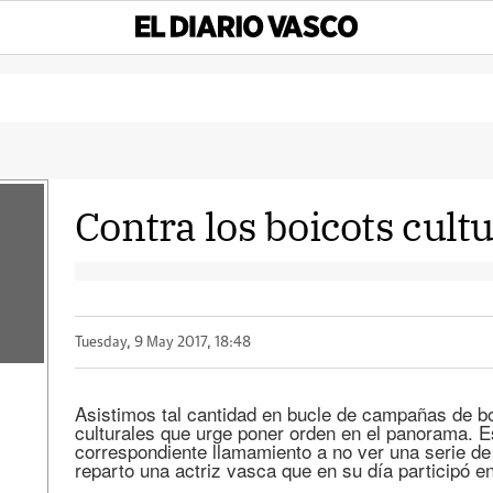
Contra los boicots cult
Tuesday, 9 May 2017, 18:48
Asistimos tal cantidad en bucle de campañas de bo
culturales que urge poner orden en el panorama.
correspondiente llamamiento a no ver una serie de 
reparto una actriz vasca que en su día participó 