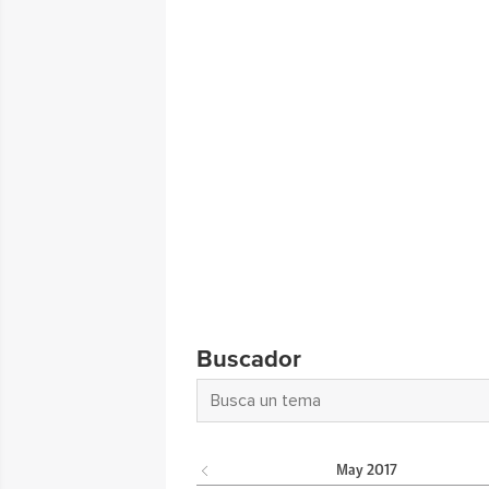
Buscador
May
2017