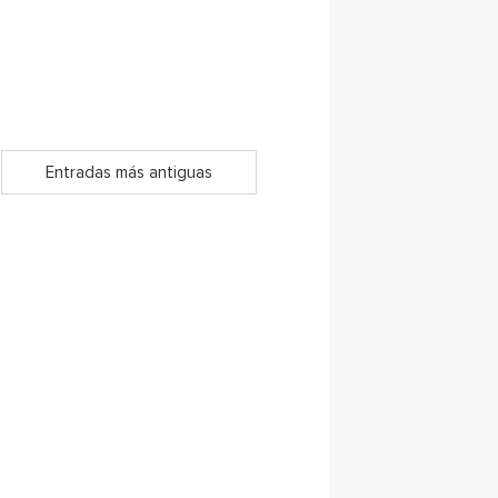
Entradas más antiguas