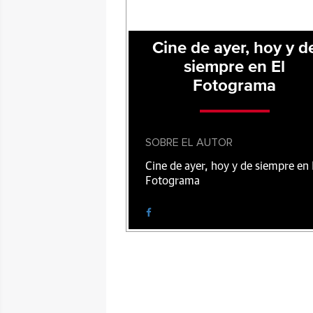
Cine de ayer, hoy y d
siempre en El
Fotograma
SOBRE EL AUTOR
Cine de ayer, hoy y de siempre en 
Fotograma