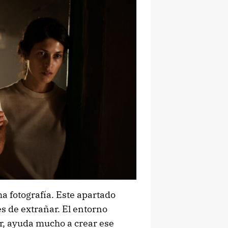
a fotografía. Este apartado
s de extrañar. El entorno
r, ayuda mucho a crear ese