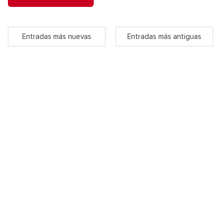
Entradas más nuevas
Entradas más antiguas