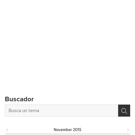
Buscador
November
2015