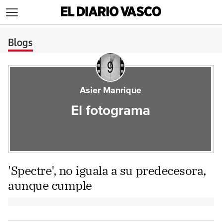
>
Blogs
Asier Manrique
El fotograma
'Spectre', no iguala a su predecesora,
aunque cumple