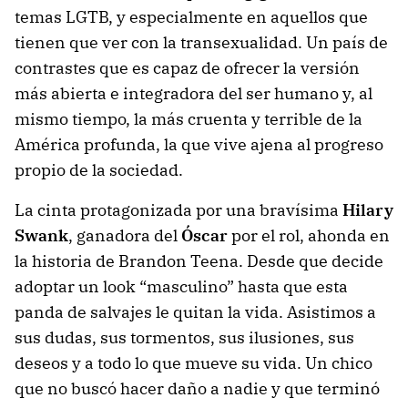
temas LGTB, y especialmente en aquellos que
tienen que ver con la transexualidad. Un país de
contrastes que es capaz de ofrecer la versión
más abierta e integradora del ser humano y, al
mismo tiempo, la más cruenta y terrible de la
América profunda, la que vive ajena al progreso
propio de la sociedad.
La cinta protagonizada por una bravísima
Hilary
Swank
, ganadora del
Óscar
por el rol, ahonda en
la historia de Brandon Teena. Desde que decide
adoptar un look “masculino” hasta que esta
panda de salvajes le quitan la vida. Asistimos a
sus dudas, sus tormentos, sus ilusiones, sus
deseos y a todo lo que mueve su vida. Un chico
que no buscó hacer daño a nadie y que terminó