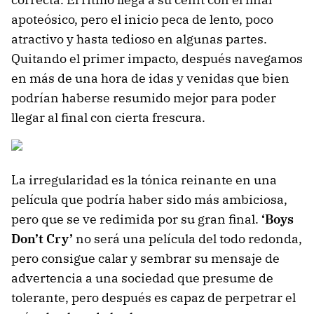
apoteósico, pero el inicio peca de lento, poco
atractivo y hasta tedioso en algunas partes.
Quitando el primer impacto, después navegamos
en más de una hora de idas y venidas que bien
podrían haberse resumido mejor para poder
llegar al final con cierta frescura.
La irregularidad es la tónica reinante en una
película que podría haber sido más ambiciosa,
pero que se ve redimida por su gran final.
‘Boys
Don’t Cry’
no será una película del todo redonda,
pero consigue calar y sembrar su mensaje de
advertencia a una sociedad que presume de
tolerante, pero después es capaz de perpetrar el