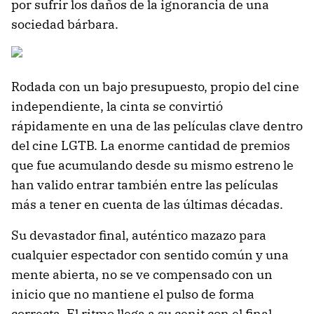
por sufrir los daños de la ignorancia de una
sociedad bárbara.
Rodada con un bajo presupuesto, propio del cine
independiente, la cinta se convirtió
rápidamente en una de las películas clave dentro
del cine LGTB. La enorme cantidad de premios
que fue acumulando desde su mismo estreno le
han valido entrar también entre las películas
más a tener en cuenta de las últimas décadas.
Su devastador final, auténtico mazazo para
cualquier espectador con sentido común y una
mente abierta, no se ve compensado con un
inicio que no mantiene el pulso de forma
correcta. El ritmo llega a su cenit con el final