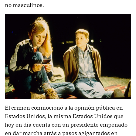
no masculinos.
El crimen conmocionó a la opinión pública en
Estados Unidos, la misma Estados Unidos que
hoy en día cuenta con un presidente empeñado
en dar marcha atrás a pasos agigantados en