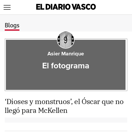
>
Blogs
Asier Manrique
El fotograma
‘Dioses y monstruos’, el Óscar que no
llegó para McKellen