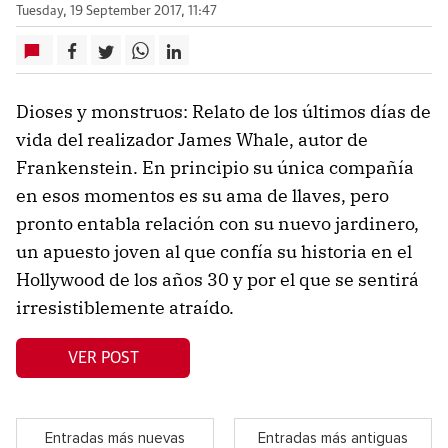
Tuesday, 19 September 2017, 11:47
Dioses y monstruos: Relato de los últimos días de
vida del realizador James Whale, autor de
Frankenstein. En principio su única compañía
en esos momentos es su ama de llaves, pero
pronto entabla relación con su nuevo jardinero,
un apuesto joven al que confía su historia en el
Hollywood de los años 30 y por el que se sentirá
irresistiblemente atraído.
VER POST
Entradas más nuevas
Entradas más antiguas