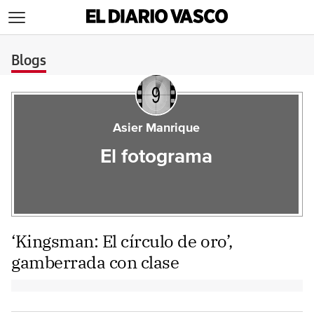
>
Blogs
Asier Manrique
El fotograma
‘Kingsman: El círculo de oro’,
gamberrada con clase