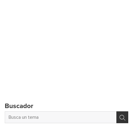
Buscador