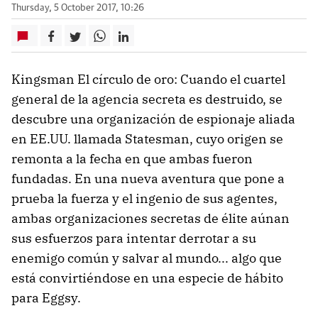
Thursday, 5 October 2017, 10:26
Kingsman El círculo de oro: Cuando el cuartel
general de la agencia secreta es destruido, se
descubre una organización de espionaje aliada
en EE.UU. llamada Statesman, cuyo origen se
remonta a la fecha en que ambas fueron
fundadas. En una nueva aventura que pone a
prueba la fuerza y el ingenio de sus agentes,
ambas organizaciones secretas de élite aúnan
sus esfuerzos para intentar derrotar a su
enemigo común y salvar al mundo... algo que
está convirtiéndose en una especie de hábito
para Eggsy.