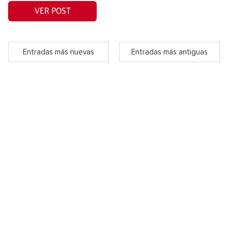
VER POST
Entradas más nuevas
Entradas más antiguas