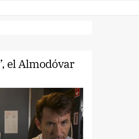
’, el Almodóvar