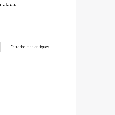
aratada.
Entradas más antiguas