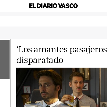
‘Los amantes pasajeros
disparatado