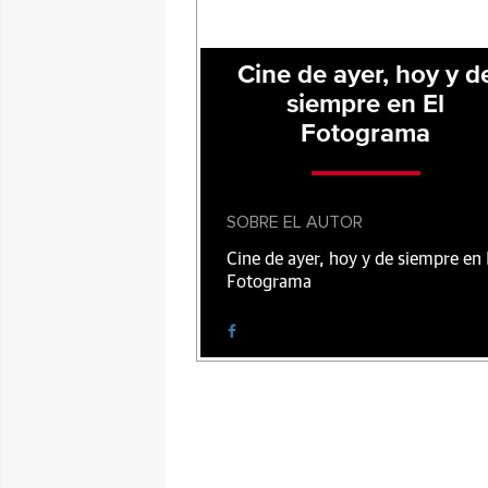
Cine de ayer, hoy y d
siempre en El
Fotograma
SOBRE EL AUTOR
Cine de ayer, hoy y de siempre en 
Fotograma