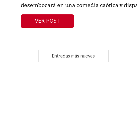
desembocará en una comedia caótica y disp
VER POST
Entradas más nuevas