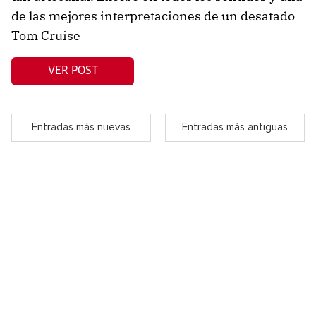
de las mejores interpretaciones de un desatado
Tom Cruise
VER POST
Entradas más nuevas
Entradas más antiguas