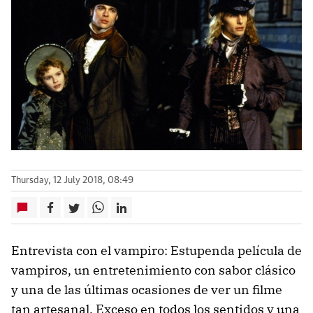
Thursday, 12 July 2018, 08:49
Entrevista con el vampiro: Estupenda película de
vampiros, un entretenimiento con sabor clásico
y una de las últimas ocasiones de ver un filme
tan artesanal. Exceso en todos los sentidos y una