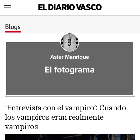
>
Blogs
Asier Manrique
El fotograma
‘Entrevista con el vampiro’: Cuando
los vampiros eran realmente
vampiros