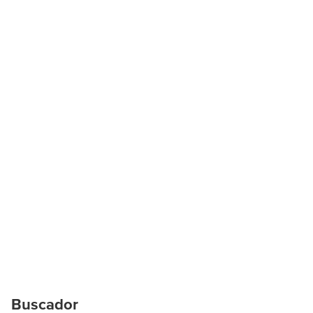
Buscador