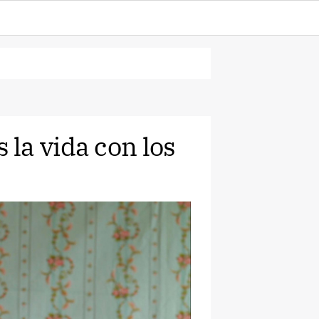
la vida con los