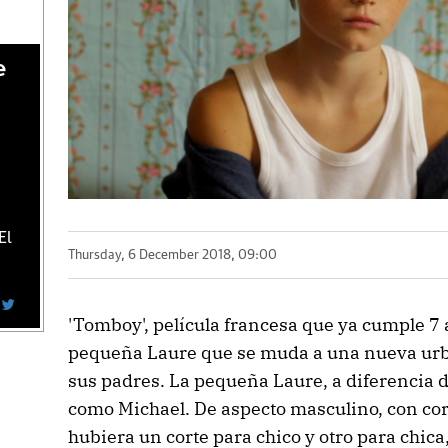
e
El
Thursday, 6 December 2018, 09:00
'Tomboy', película francesa que ya cumple 7 a
pequeña Laure que se muda a una nueva ur
sus padres. La pequeña Laure, a diferencia
como Michael. De aspecto masculino, con cort
hubiera un corte para chico y otro para chica