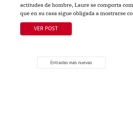
actitudes de hombre, Laure se comporta com
que en su casa sigue obligada a mostrarse c
VER POST
Entradas más nuevas