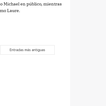
o Michael en público, mientras
omo Laure.
Entradas más antiguas