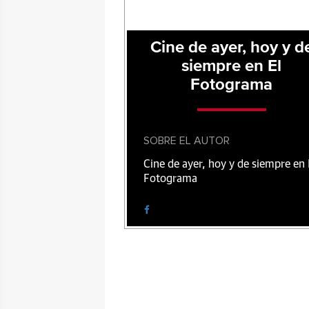
Cine de ayer, hoy y d
siempre en El
Fotograma
SOBRE EL AUTOR
Cine de ayer, hoy y de siempre en 
Fotograma