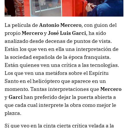
La película de
Antonio Mercero
, con guion del
propio
Mercero
y
José Luis Garci
, ha sido
analizado desde decenas de puntos de vista.
Están los que ven en ella una interpretación de
la sociedad española de la época franquista.
Están quienes ven una crítica a las tecnologías.
Los que ven una metáfora sobre el Espíritu
Santo en el helicóptero que aparece en un
momento. Tantas interpretaciones que
Mercero
y
Garci
han preferido dejar la puerta abierta a
que cada cual interprete la obra como mejor le
plazca.
Sí que veo en la cinta cierta crítica velada a la