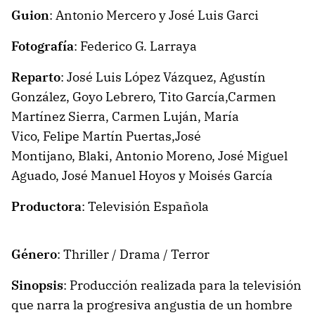
Guion
:
Antonio Mercero y
José Luis Garci
Fotografía
:
Federico G. Larraya
Reparto
:
José Luis López Vázquez,
Agustín
González,
Goyo Lebrero,
Tito García,
Carmen
Martínez Sierra,
Carmen Luján,
María
Vico,
Felipe Martín Puertas,
José
Montijano,
Blaki,
Antonio Moreno,
José Miguel
Aguado,
José Manuel Hoyos y
Moisés García
Productora
:
Televisión Española
Género
: Thriller / Drama / Terror
Sinopsis
: Producción realizada para la televisión
que narra la progresiva angustia de un hombre