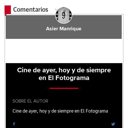
Comentarios
Asier Manrique
Cine de ayer, hoy y de siempre
en El Fotograma
SOBRE EL AUTOR
Cine de ayer, hoy y de siempre en El Fotograma