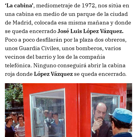
‘La cabina’
, mediometraje de 1972, nos sitúa en
una cabina en medio de un parque de la ciudad
de Madrid, colocada esa misma mañana y donde
se queda encerrado
José Luis López Vázquez.
Poco a poco desfilarán por la plaza dos obreros,
unos Guardia Civiles, unos bomberos, varios
vecinos del barrio y los de la compañía
telefónica. Ninguno conseguirá abrir la cabina
roja donde
López Vázquez
se queda encerrado.