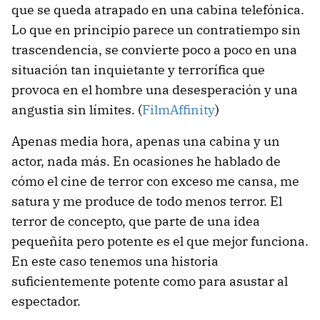
que se queda atrapado en una cabina telefónica.
Lo que en principio parece un contratiempo sin
trascendencia, se convierte poco a poco en una
situación tan inquietante y terrorífica que
provoca en el hombre una desesperación y una
angustia sin límites. (
FilmAffinity
)
Apenas media hora, apenas una cabina y un
actor, nada más. En ocasiones he hablado de
cómo el cine de terror con exceso me cansa, me
satura y me produce de todo menos terror. El
terror de concepto, que parte de una idea
pequeñita pero potente es el que mejor funciona.
En este caso tenemos una historia
suficientemente potente como para asustar al
espectador.