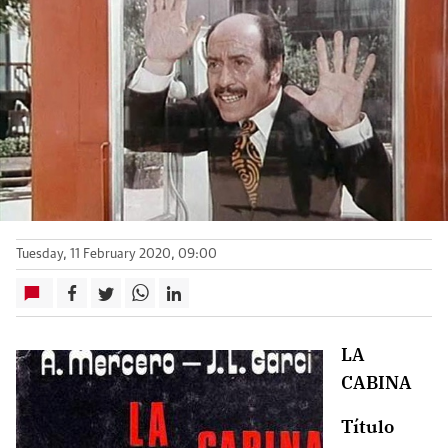
Tuesday, 11 February 2020, 09:00
LA
CABINA
Título