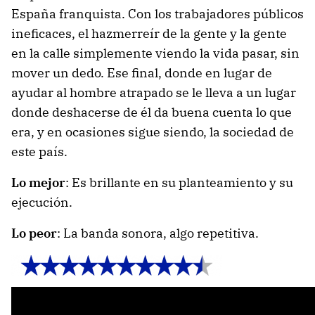
España franquista. Con los trabajadores públicos
ineficaces, el hazmerreír de la gente y la gente
en la calle simplemente viendo la vida pasar, sin
mover un dedo. Ese final, donde en lugar de
ayudar al hombre atrapado se le lleva a un lugar
donde deshacerse de él da buena cuenta lo que
era, y en ocasiones sigue siendo, la sociedad de
este país.
Lo mejor
: Es brillante en su planteamiento y su
ejecución.
Lo peor
: La banda sonora, algo repetitiva.