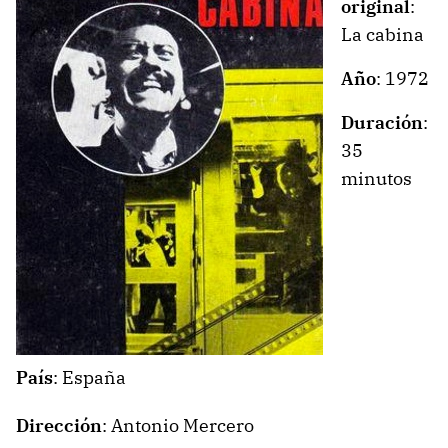
original
:
La cabina
Año
: 1972
Duración
:
35
minutos
País
: España
Dirección
:
Antonio Mercero