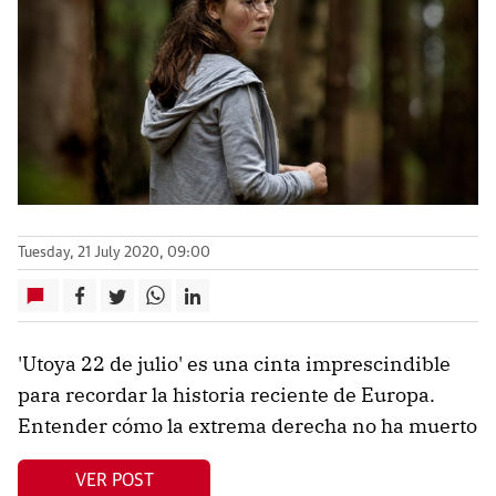
Tuesday, 21 July 2020, 09:00
'Utoya 22 de julio' es una cinta imprescindible
para recordar la historia reciente de Europa.
Entender cómo la extrema derecha no ha muerto
VER POST