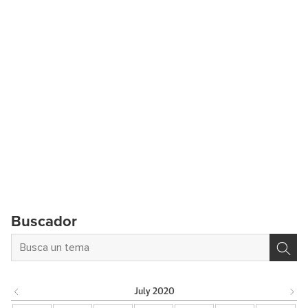
Buscador
July
2020