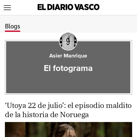
>
Blogs
Asier Manrique
El fotograma
‘Utoya 22 de julio’: el episodio maldito
de la historia de Noruega