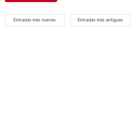
Entradas más nuevas
Entradas más antiguas