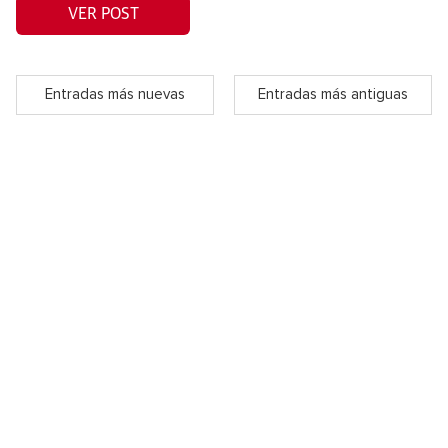
VER POST
Entradas más nuevas
Entradas más antiguas