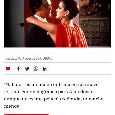
Tuesday, 10 August 2021, 09:00
'Matador' es un buena entrada en un nuevo
terreno cinematográfico para Almodóvar,
aunque no es una película redonda, ni mucho
menos