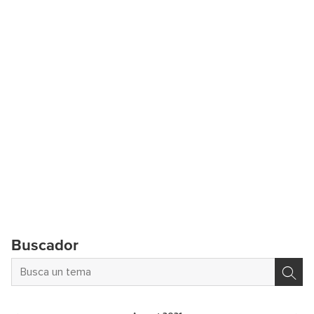
Buscador