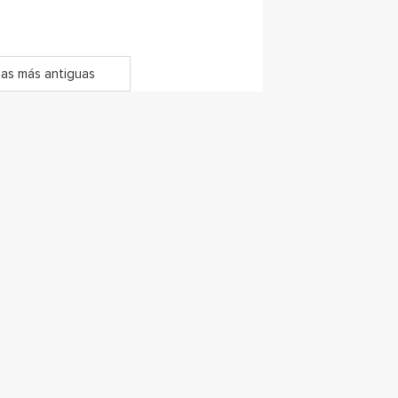
as más antiguas