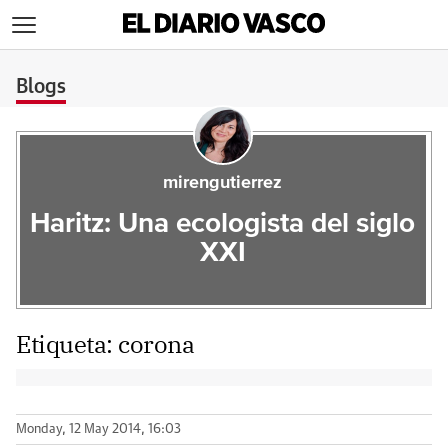
>
Blogs
mirengutierrez
Haritz: Una ecologista del siglo
XXI
Etiqueta:
corona
Monday, 12 May 2014, 16:03