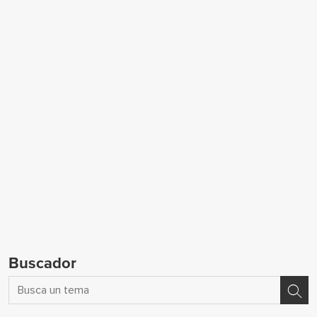
Buscador