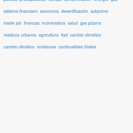
sistema financiero
economía
desertificación
subprime
inside job
finanzas
incineradora
salud
gas pizarra
residuos urbanos
agricultura
ifad
cambio climático
cambio climático
emisiones
combustibles fósiles