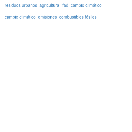
residuos urbanos
agricultura
ifad
cambio climático
cambio climático
emisiones
combustibles fósiles