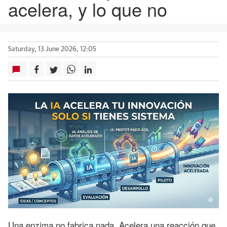
acelera, y lo que no
Saturday, 13 June 2026, 12:05
Una enzima no fabrica nada. Acelera una reacción que