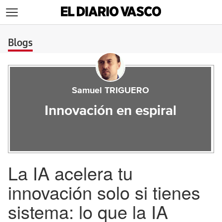
>
Blogs
Samuel TRIGUERO
Innovación en espiral
La IA acelera tu
innovación solo si tienes
sistema: lo que la IA