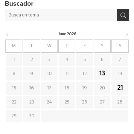
Buscador
June
2026
M
T
W
T
F
S
S
1
2
3
4
5
6
7
13
8
9
10
11
12
14
21
15
16
17
18
19
20
22
23
24
25
26
27
28
29
30