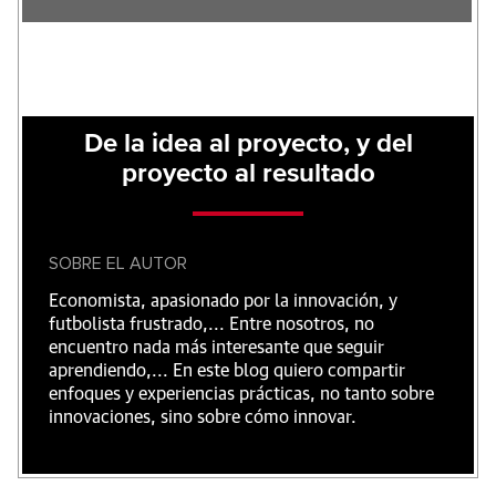
De la idea al proyecto, y del
proyecto al resultado
SOBRE EL AUTOR
Economista, apasionado por la innovación, y
futbolista frustrado,... Entre nosotros, no
encuentro nada más interesante que seguir
aprendiendo,... En este blog quiero compartir
enfoques y experiencias prácticas, no tanto sobre
innovaciones, sino sobre cómo innovar.