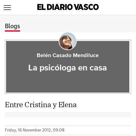
>
Blogs
Belén Casado Mendiluce
La psicóloga en casa
Entre Cristina y Elena
Friday, 16 November 2012, 09:08