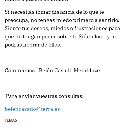
Si necesitas tomar distancia de lo que te
preocupa, no tengas miedo primero a sentirlo.
Siente tus deseos, miedos o frustraciones para
que no tengan poder sobre ti. Siéntelos… y te
podrás liberar de ellos.
Caminamos…Belén Casado Mendiluze
Para enviar vuestras consultas:
belencasado@terra.es
TEMAS