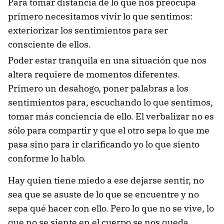
Para tomar distancia de lo que nos preocupa
primero necesitamos vivir lo que sentimos:
exteriorizar los sentimientos para ser
consciente de ellos.
Poder estar tranquila en una situación que nos
altera requiere de momentos diferentes.
Primero un desahogo, poner palabras a los
sentimientos para, escuchando lo que sentimos,
tomar más conciencia de ello. El verbalizar no es
sólo para compartir y que el otro sepa lo que me
pasa sino para ir clarificando yo lo que siento
conforme lo hablo.
Hay quien tiene miedo a ese dejarse sentir, no
sea que se asuste de lo que se encuentre y no
sepa qué hacer con ello. Pero lo que no se vive, lo
que no se siente en el cuerpo se nos queda