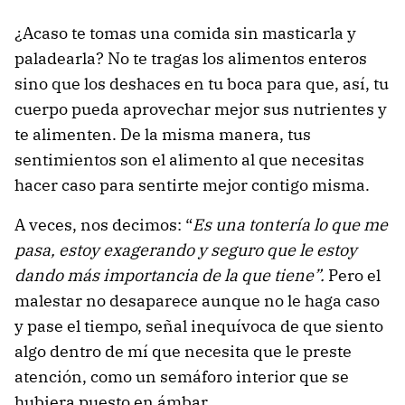
¿Acaso te tomas una comida sin masticarla y
paladearla? No te tragas los alimentos enteros
sino que los deshaces en tu boca para que, así, tu
cuerpo pueda aprovechar mejor sus nutrientes y
te alimenten. De la misma manera, tus
sentimientos son el alimento al que necesitas
hacer caso para sentirte mejor contigo misma.
A veces, nos decimos: “
Es una tontería lo que me
pasa, estoy exagerando y seguro que le estoy
dando más importancia de la que tiene”.
Pero el
malestar no desaparece aunque no le haga caso
y pase el tiempo, señal inequívoca de que siento
algo dentro de mí que necesita que le preste
atención, como un semáforo interior que se
hubiera puesto en ámbar.