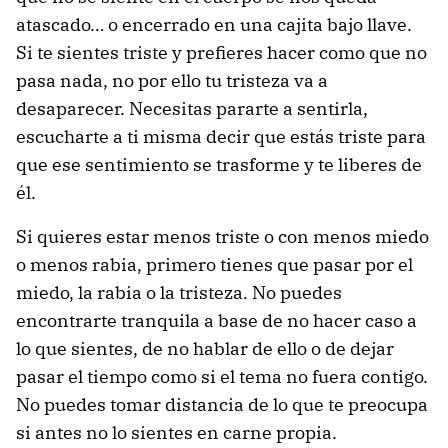
atascado… o encerrado en una cajita bajo llave.
Si te sientes triste y prefieres hacer como que no
pasa nada, no por ello tu tristeza va a
desaparecer. Necesitas pararte a sentirla,
escucharte a ti misma decir que estás triste para
que ese sentimiento se trasforme y te liberes de
él.
Si quieres estar menos triste o con menos miedo
o menos rabia, primero tienes que pasar por el
miedo, la rabia o la tristeza. No puedes
encontrarte tranquila a base de no hacer caso a
lo que sientes, de no hablar de ello o de dejar
pasar el tiempo como si el tema no fuera contigo.
No puedes tomar distancia de lo que te preocupa
si antes no lo sientes en carne propia.