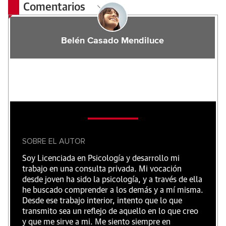
Comentarios
Belén Casado Mendiluce
SOBRE EL AUTOR
Soy Licenciada en Psicología y desarrollo mi
trabajo en una consulta privada. Mi vocación
desde joven ha sido la psicología, y a través de ella
he buscado comprender a los demás y a mí misma.
Desde ese trabajo interior, intento que lo que
transmito sea un reflejo de aquello en lo que creo
y que me sirve a mi. Me siento siempre en