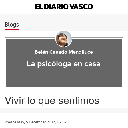
>
Blogs
Belén Casado Mendiluce
La psicóloga en casa
Vivir lo que sentimos
Wednesday, 5 December 2012, 07:52