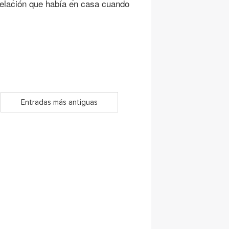
relación que había en casa cuando
Entradas más antiguas