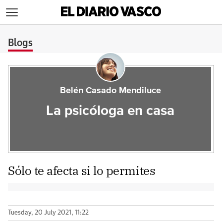
>
Blogs
Belén Casado Mendiluce
La psicóloga en casa
Sólo te afecta si lo permites
Tuesday, 20 July 2021, 11:22