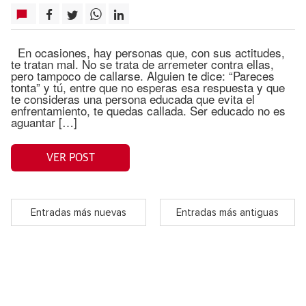
En ocasiones, hay personas que, con sus actitudes,
te tratan mal. No se trata de arremeter contra ellas,
pero tampoco de callarse. Alguien te dice: “Pareces
tonta” y tú, entre que no esperas esa respuesta y que
te consideras una persona educada que evita el
enfrentamiento, te quedas callada. Ser educado no es
aguantar […]
VER POST
Entradas más nuevas
Entradas más antiguas