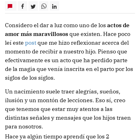
Considero el dar a luz como uno de los
actos de
amor más maravillosos
que existen. Hace poco
leí este
post
que me hizo reflexionar acerca del
momento de recibir a nuestro hijo. Pienso que
efectivamente es un acto que ha perdido parte
de la magia que venía inscrita en el parto por los
siglos de los siglos.
Un nacimiento suele traer alegrías, sueños,
ilusión y un montón de lecciones. Eso sí, creo
que tenemos que estar muy atentos a las
distintas señales y mensajes que los hijos traen
para nosotros.
Hace ya algún tiempo aprendí que los 2