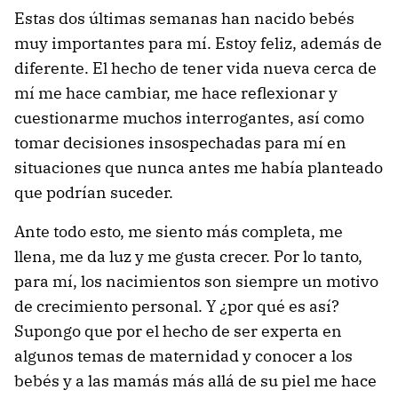
Estas dos últimas semanas han nacido bebés
muy importantes para mí. Estoy feliz, además de
diferente. El hecho de tener vida nueva cerca de
mí me hace cambiar, me hace reflexionar y
cuestionarme muchos interrogantes, así como
tomar decisiones insospechadas para mí en
situaciones que nunca antes me había planteado
que podrían suceder.
Ante todo esto, me siento más completa, me
llena, me da luz y me gusta crecer. Por lo tanto,
para mí, los nacimientos son siempre un motivo
de crecimiento personal. Y ¿por qué es así?
Supongo que por el hecho de ser experta en
algunos temas de maternidad y conocer a los
bebés y a las mamás más allá de su piel me hace