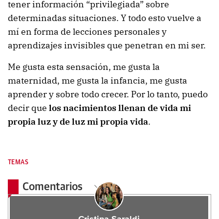
tener información “privilegiada” sobre
determinadas situaciones. Y todo esto vuelve a
mí en forma de lecciones personales y
aprendizajes invisibles que penetran en mi ser.
Me gusta esta sensación, me gusta la
maternidad, me gusta la infancia, me gusta
aprender y sobre todo crecer. Por lo tanto, puedo
decir que
los nacimientos llenan de vida mi
propia luz y de luz mi propia vida
.
TEMAS
Comentarios