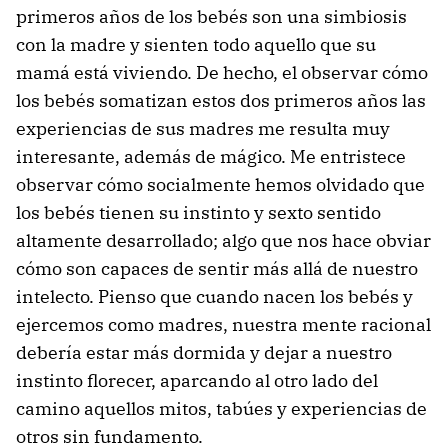
primeros años de los bebés son una simbiosis
con la madre y sienten todo aquello que su
mamá está viviendo. De hecho, el observar cómo
los bebés somatizan estos dos primeros años las
experiencias de sus madres me resulta muy
interesante, además de mágico. Me entristece
observar cómo socialmente hemos olvidado que
los bebés tienen su instinto y sexto sentido
altamente desarrollado; algo que nos hace obviar
cómo son capaces de sentir más allá de nuestro
intelecto. Pienso que cuando nacen los bebés y
ejercemos como madres, nuestra mente racional
debería estar más dormida y dejar a nuestro
instinto florecer, aparcando al otro lado del
camino aquellos mitos, tabúes y experiencias de
otros sin fundamento.