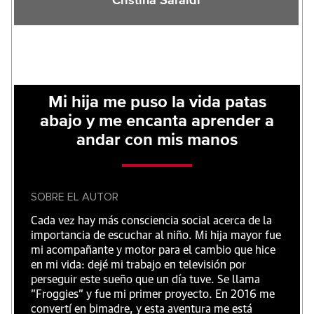
Cristina Saraldi
Mi hija me puso la vida patas
abajo y me encanta aprender a
andar con mis manos
SOBRE EL AUTOR
Cada vez hay más consciencia social acerca de la
importancia de escuchar al niño. Mi hija mayor fue
mi acompañante y motor para el cambio que hice
en mi vida: dejé mi trabajo en televisión por
perseguir este sueño que un día tuve. Se llama
"Froggies" y fue mi primer proyecto. En 2016 me
convertí en bimadre, y esta aventura me está