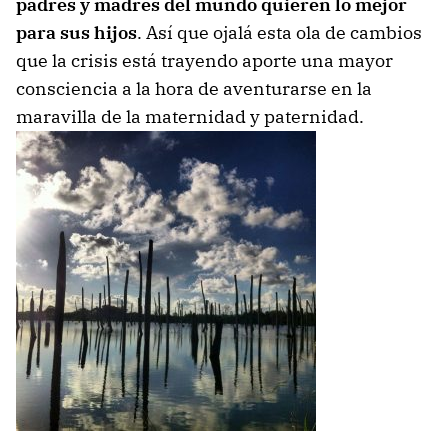
padres y madres del mundo quieren lo mejor
para sus hijos
. Así que ojalá esta ola de cambios
que la crisis está trayendo aporte una mayor
consciencia a la hora de aventurarse en la
maravilla de la maternidad y paternidad.