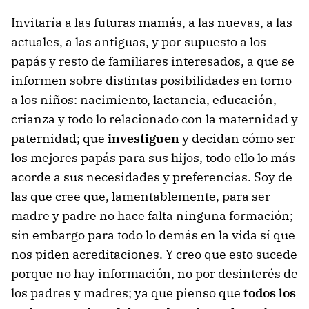
Invitaría a las futuras mamás, a las nuevas, a las
actuales, a las antiguas, y por supuesto a los
papás y resto de familiares interesados, a que se
informen sobre distintas posibilidades en torno
a los niños: nacimiento, lactancia, educación,
crianza y todo lo relacionado con la maternidad y
paternidad; que
investiguen
y decidan cómo ser
los mejores papás para sus hijos, todo ello lo más
acorde a sus necesidades y preferencias. Soy de
las que cree que, lamentablemente, para ser
madre y padre no hace falta ninguna formación;
sin embargo para todo lo demás en la vida sí que
nos piden acreditaciones. Y creo que esto sucede
porque no hay información, no por desinterés de
los padres y madres; ya que pienso que
todos los