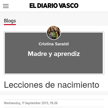
>
Blogs
Cristina Saraldi
Madre y aprendiz
Lecciones de nacimiento
Wednesday, 11 September 2013, 19:26