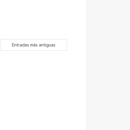
Entradas más antiguas