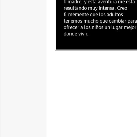
bimadre, y esta aventura me está
resultando muy intensa. Creo
firmemente que los adultos
tenemos mucho que cambiar para
ofrecer a los niños un lugar mejor
donde vivir.