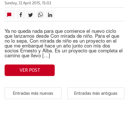
Sunday, 12 April 2015, 15:02
Ya no queda nada para que comience el nuevo ciclo
que lanzamos desde Con mirada de niño. Para el que
no lo sepa, Con mirada de niño es un proyecto en el
que me embarqué hace un año junto con mis dos
socios Ernesto y Alba. Es un proyecto que completa el
camino que llevo […]
VER POST
Entradas más nuevas
Entradas más antiguas