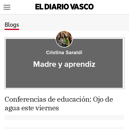
>
Blogs
Cristina Saraldi
Madre y aprendiz
Conferencias de educación: Ojo de
agua este viernes