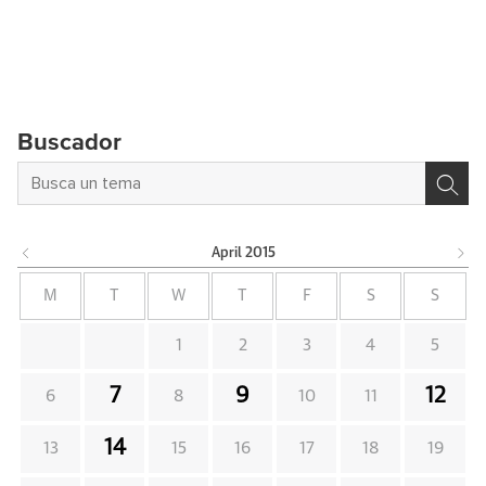
Buscador
April
2015
M
T
W
T
F
S
S
1
2
3
4
5
7
9
12
6
8
10
11
14
13
15
16
17
18
19