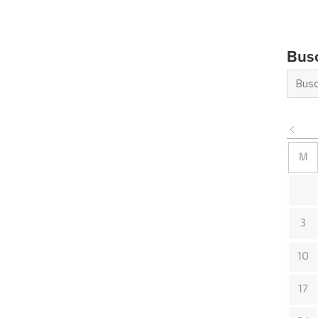
Bus
M
3
10
17