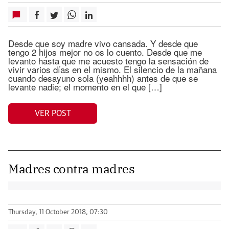
Desde que soy madre vivo cansada. Y desde que
tengo 2 hijos mejor no os lo cuento. Desde que me
levanto hasta que me acuesto tengo la sensación de
vivir varios días en el mismo. El silencio de la mañana
cuando desayuno sola (yeahhhh) antes de que se
levante nadie; el momento en el que […]
VER POST
Madres contra madres
Thursday, 11 October 2018, 07:30