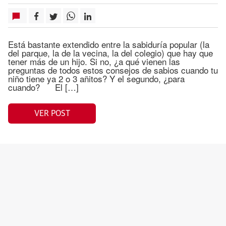
Está bastante extendido entre la sabiduría popular (la
del parque, la de la vecina, la del colegio) que hay que
tener más de un hijo. Si no, ¿a qué vienen las
preguntas de todos estos consejos de sabios cuando tu
niño tiene ya 2 o 3 añitos? Y el segundo, ¿para
cuando? El […]
VER POST