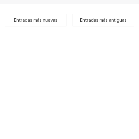
Entradas más nuevas
Entradas más antiguas