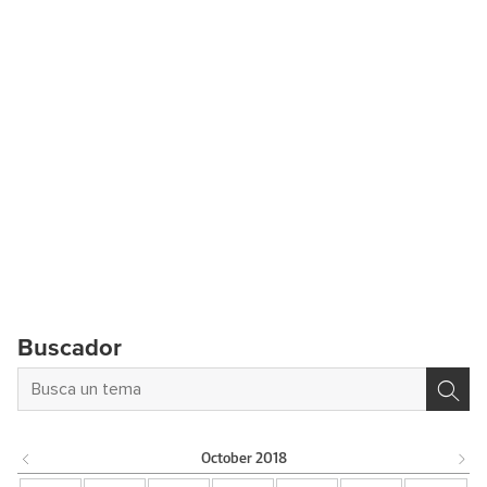
Buscador
October
2018