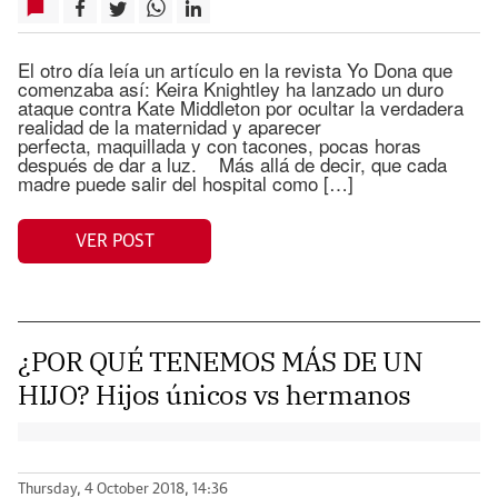
El otro día leía un artículo en la revista Yo Dona que
comenzaba así: Keira Knightley ha lanzado un duro
ataque contra Kate Middleton por ocultar la verdadera
realidad de la maternidad y aparecer
perfecta, maquillada y con tacones, pocas horas
después de dar a luz. Más allá de decir, que cada
madre puede salir del hospital como […]
VER POST
¿POR QUÉ TENEMOS MÁS DE UN
HIJO? Hijos únicos vs hermanos
Thursday, 4 October 2018, 14:36