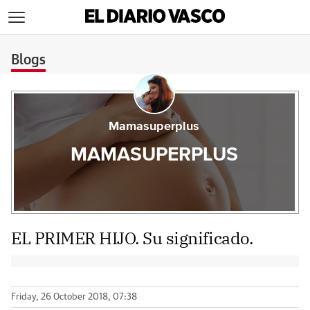
>
Blogs
Mamasuperplus
MAMASUPERPLUS
EL PRIMER HIJO. Su significado.
Friday, 26 October 2018, 07:38