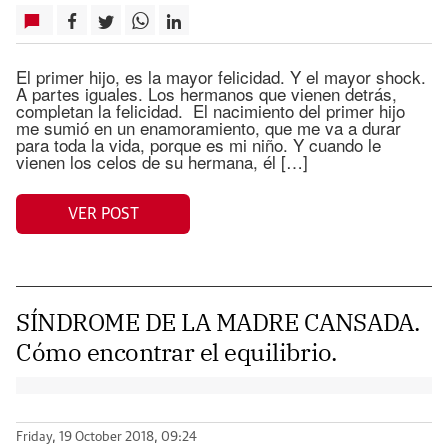
El primer hijo, es la mayor felicidad. Y el mayor shock.
A partes iguales. Los hermanos que vienen detrás,
completan la felicidad. El nacimiento del primer hijo
me sumió en un enamoramiento, que me va a durar
para toda la vida, porque es mi niño. Y cuando le
vienen los celos de su hermana, él […]
VER POST
SÍNDROME DE LA MADRE CANSADA.
Cómo encontrar el equilibrio.
Friday, 19 October 2018, 09:24