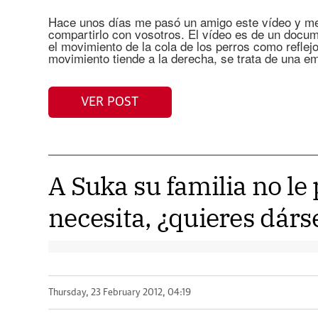
Hace unos días me pasó un amigo este vídeo y me 
compartirlo con vosotros. El vídeo es de un docu
el movimiento de la cola de los perros como reflejo
movimiento tiende a la derecha, se trata de una em
VER POST
A Suka su familia no le
necesita, ¿quieres dárs
Thursday, 23 February 2012, 04:19