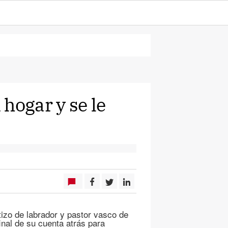
hogar y se le
izo de labrador y pastor vasco de
nal de su cuenta atrás para