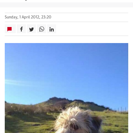
Sunday, 1 April 2012, 23:20