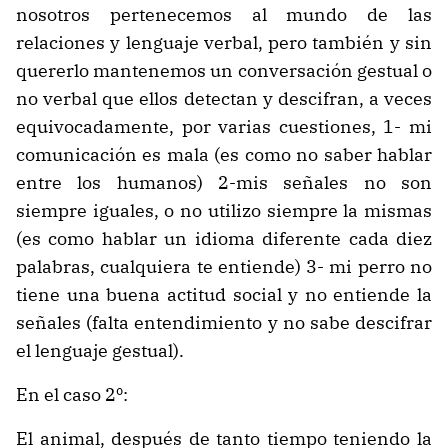
nosotros pertenecemos al mundo de las
relaciones y lenguaje verbal, pero también y sin
quererlo mantenemos un conversación gestual o
no verbal que ellos detectan y descifran, a veces
equivocadamente, por varias cuestiones, 1- mi
comunicación es mala (es como no saber hablar
entre los humanos) 2-mis señales no son
siempre iguales, o no utilizo siempre la mismas
(es como hablar un idioma diferente cada diez
palabras, cualquiera te entiende) 3- mi perro no
tiene una buena actitud social y no entiende la
señales (falta entendimiento y no sabe descifrar
el lenguaje gestual).
En el caso 2º:
El animal, después de tanto tiempo teniendo la