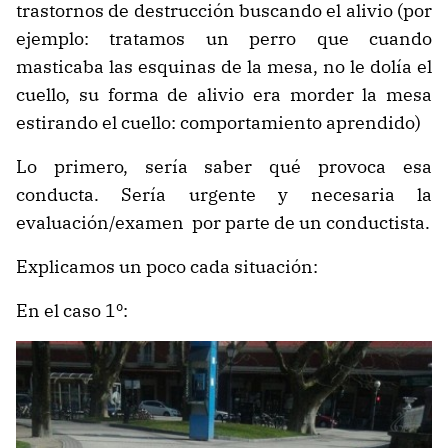
trastornos de destrucción buscando el alivio (por
ejemplo: tratamos un perro que cuando
masticaba las esquinas de la mesa, no le dolía el
cuello, su forma de alivio era morder la mesa
estirando el cuello: comportamiento aprendido)
Lo primero, sería saber qué provoca esa
conducta. Sería urgente y necesaria la
evaluación/examen por parte de un conductista.
Explicamos un poco cada situación:
En el caso 1º: