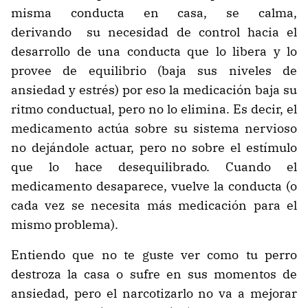
misma conducta en casa, se calma,
derivando su necesidad de control hacia el
desarrollo de una conducta que lo libera y lo
provee de equilibrio (baja sus niveles de
ansiedad y estrés) por eso la medicación baja su
ritmo conductual, pero no lo elimina. Es decir, el
medicamento actúa sobre su sistema nervioso
no dejándole actuar, pero no sobre el estímulo
que lo hace desequilibrado. Cuando el
medicamento desaparece, vuelve la conducta (o
cada vez se necesita más medicación para el
mismo problema).
Entiendo que no te guste ver como tu perro
destroza la casa o sufre en sus momentos de
ansiedad, pero el narcotizarlo no va a mejorar