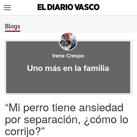
>
Blogs
Irene Crespo
Uno más en la familia
“Mi perro tiene ansiedad
por separación, ¿cómo lo
corrijo?”