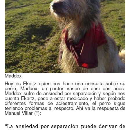
Maddox
Hoy es Ekaitz quien nos hace una consulta sobre su
perro, Maddox, un pastor vasco de casi dos años.
Maddox sufre de ansiedad por separación y según nos
cuenta Ekaitz, pese a estar medicado y haber probado
diferentes formas de adiestramiento, el perro sigue
teniendo problemas al respecto. Ahí va la respuesta de
Manuel Villar (*):
“La ansiedad por separación puede derivar de