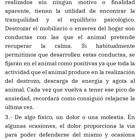
realizados sin ningún motivo o finalidad
aparente, tienen la utilidad de encontrar la
tranquilidad y el equilibrio psicológico.
Destrozar el mobiliario o enseres del hogar son
conductas con las que el animal pretende
recuperar la calma. Si habitualmente
permitimos que desarrollen estas conductas, se
fijarán en el animal como positivas ya que toda la
actividad que el animal produce en la realización
del destrozo, descarga de energía y agota al
animal. Cada vez que vuelva a tener ese pico de
ansiedad, recordará como consiguió relajarse la
última vez.
3.- De algo físico, un dolor o una molestia. En
algunas ocasiones, el dolor proporciona la vía
para poder defenderse del mismo y ocasiona