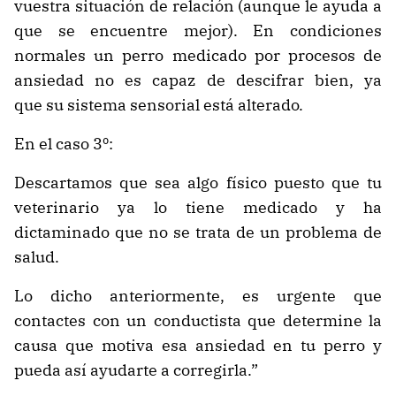
vuestra situación de relación (aunque le ayuda a
que se encuentre mejor). En condiciones
normales un perro medicado por procesos de
ansiedad no es capaz de descifrar bien, ya
que su sistema sensorial está alterado.
En el caso 3º:
Descartamos que sea algo físico puesto que tu
veterinario ya lo tiene medicado y ha
dictaminado que no se trata de un problema de
salud.
Lo dicho anteriormente, es urgente que
contactes con un conductista que determine la
causa que motiva esa ansiedad en tu perro y
pueda así ayudarte a corregirla.”