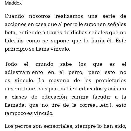
Maddox
Cuando nosotros realizamos una serie de
acciones en casa que al perro le suponen señales
beta, entiende a través de dichas señales que no
lideráis como se supone que lo haría él. Este
principio se llama vínculo.
Todo el mundo sabe los que es el
adiestramiento en el perro, pero esto no
es vínculo. La mayoría de los propietarios
desean tener sus perros bien educados y asisten
a clases de educación canina (acudir a la
llamada, que no tire de la correa,…etc.), esto
tampoco es vínculo.
Los perros son sensoriales, siempre lo han sido,