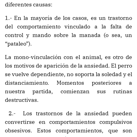
diferentes causas:
1.- En la mayoría de los casos, es un trastorno
del comportamiento vinculado a la falta de
control y mando sobre la manada (o sea, un
“pataleo”).
La mono-vinculación con el animal, es otro de
los motivos de aparición de la ansiedad. El perro
se vuelve dependiente, no soporta la soledad y el
distanciamiento. Momentos posteriores a
nuestra partida, comienzan sus rutinas
destructivas.
2.- Los trastornos de la ansiedad pueden
convertirse en comportamientos compulsivos
obsesivos. Estos comportamientos, que son