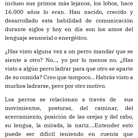
incluso sus primos más lejanos, los lobos, hace
16.000 años lo eran. Han nacido, crecido y
desarrollado esta habilidad de comunicación
durante siglos y hoy en día son los amos del
lenguaje sensorial o energético.
¿Has visto alguna vez a un perro mandar que se
siente a otro? No…, yo por lo menos no. ¿Has
visto a algún perro ladrar para que otro se aparte
de su comida? Creo que tampoco… Habrás visto a
muchos ladrarse, pero por otro motivo.
Los perros se relacionan a través de sus
movimientos, posturas, del caminar, del
acercamiento, posición de las orejas y del rabo,
su lengua, la mirada, la nariz….Entender esto
puede ser difícil teniendo en cuenta que