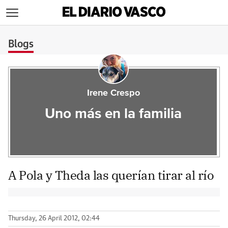
>
Blogs
Irene Crespo
Uno más en la familia
A Pola y Theda las querían tirar al río
Thursday, 26 April 2012, 02:44