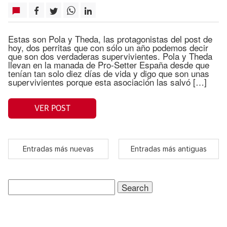
Estas son Pola y Theda, las protagonistas del post de
hoy, dos perritas que con sólo un año podemos decir
que son dos verdaderas supervivientes. Pola y Theda
llevan en la manada de Pro-Setter España desde que
tenían tan solo diez días de vida y digo que son unas
supervivientes porque esta asociación las salvó […]
VER POST
Entradas más nuevas
Entradas más antiguas
Search
for: