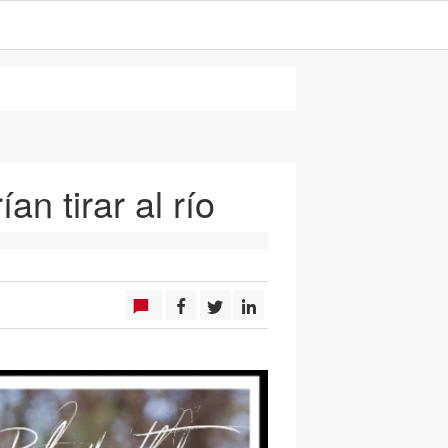
an tirar al río