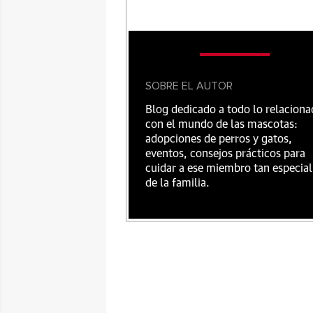
SOBRE EL AUTOR
Blog dedicado a todo lo relacion
con el mundo de las mascotas:
adopciones de perros y gatos,
eventos, consejos prácticos para
cuidar a ese miembro tan especial
de la familia.