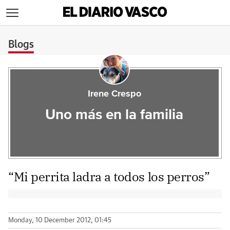
>
Blogs
Irene Crespo
Uno más en la familia
“Mi perrita ladra a todos los perros”
Monday, 10 December 2012, 01:45