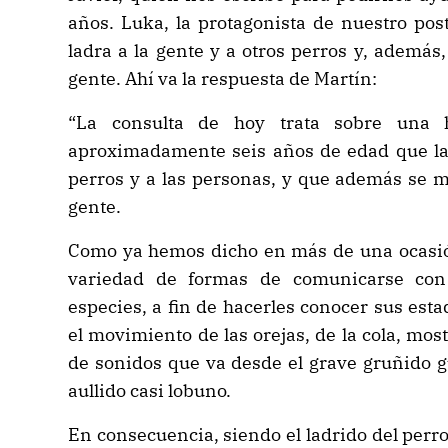
años. Luka, la protagonista de nuestro post
ladra a la gente y a otros perros y, además
gente. Ahí va la respuesta de Martín:
“La consulta de hoy trata sobre una
aproximadamente seis años de edad que ladr
perros y a las personas, y que además se m
gente.
Como ya hemos dicho en más de una ocasión
variedad de formas de comunicarse con
especies, a fin de hacerles conocer sus esta
el movimiento de las orejas, de la cola, most
de sonidos que va desde el grave gruñido gu
aullido casi lobuno.
En consecuencia, siendo el ladrido del per