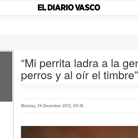
“Mi perrita ladra a la ge
perros y al oír el timbre”
Monday, 24 December 2012, 00:16