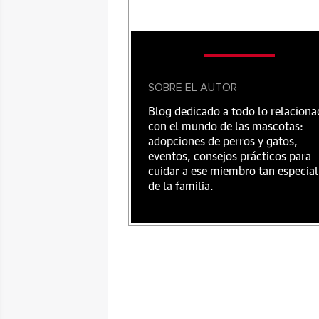
SOBRE EL AUTOR
Blog dedicado a todo lo relacion
con el mundo de las mascotas:
adopciones de perros y gatos,
eventos, consejos prácticos para
cuidar a ese miembro tan especial
de la familia.