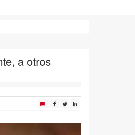
nte, a otros