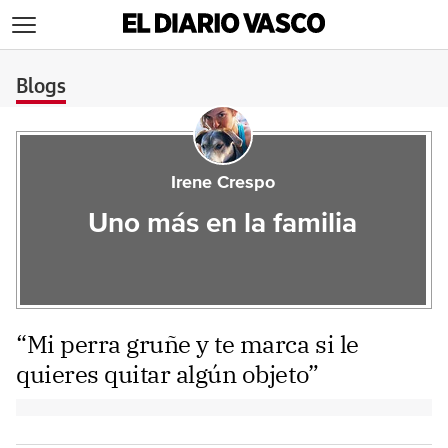
>
Blogs
Irene Crespo
Uno más en la familia
“Mi perra gruñe y te marca si le
quieres quitar algún objeto”