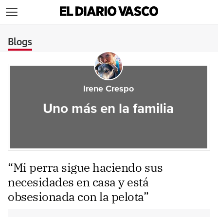
>
Blogs
Irene Crespo
Uno más en la familia
“Mi perra sigue haciendo sus
necesidades en casa y está
obsesionada con la pelota”