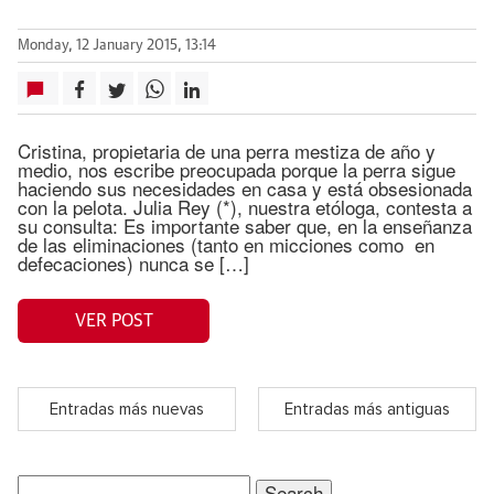
Monday, 12 January 2015, 13:14
Cristina, propietaria de una perra mestiza de año y
medio, nos escribe preocupada porque la perra sigue
haciendo sus necesidades en casa y está obsesionada
con la pelota. Julia Rey (*), nuestra etóloga, contesta a
su consulta: Es importante saber que, en la enseñanza
de las eliminaciones (tanto en micciones como en
defecaciones) nunca se […]
VER POST
Entradas más nuevas
Entradas más antiguas
Search