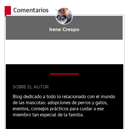
Comentarios
Irene Crespo
SOBRE EL AUTOR
Blog dedicado a todo lo relacionado con el mundo
de las mascotas: adopciones de perros y gatos,
eventos, consejos prácticos para cuidar a ese
miembro tan especial de la familia.