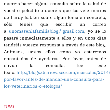
queréis hacer alguna consulta sobre la salud de
vuestro peludito o queréis que los veterinarios
de Lardy hablen sobre algún tema en concreto,
sólo tenéis que escribir un correo
a
unomasenlafamiliablog@gmail.com
, yo se lo
pasaré inmediatamente a ellos y en unos días
tendréis vuestra respuesta a través de este blog.
Animaos, tantos ellos como yo estaremos
encantados de ayudaros. Por favor, antes de
enviar la consulta, leer este
texto:
http://blogs.diariovasco.com/mascotas/2014
por-favor-antes-de-mandar-una-consulta-para-
los-veterinarios-o-etologos/
TEMAS