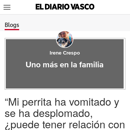
>
Blogs
Irene Crespo
Uno más en la familia
“Mi perrita ha vomitado y
se ha desplomado,
¿puede tener relación con