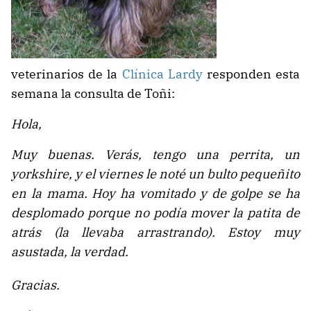
veterinarios de la
Clínica Lardy
responden esta
semana la consulta de Toñi:
Hola,
Muy buenas. Verás, tengo una perrita, un
yorkshire, y el viernes le noté un bulto pequeñito
en la mama. Hoy ha vomitado y de golpe se ha
desplomado porque no podía mover la patita de
atrás (la llevaba arrastrando). Estoy muy
asustada, la verdad.
Gracias.