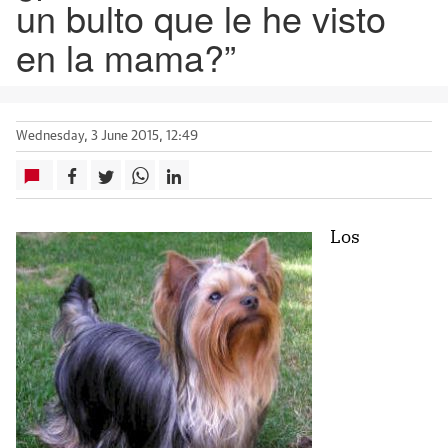
un bulto que le he visto
en la mama?”
Wednesday, 3 June 2015, 12:49
Los