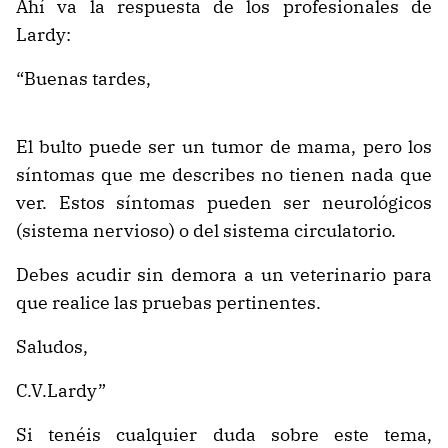
Ahí va la respuesta de los profesionales de
Lardy:
“Buenas tardes,
El bulto puede ser un tumor de mama, pero los
síntomas que me describes no tienen nada que
ver. Estos síntomas pueden ser neurológicos
(sistema nervioso) o del sistema circulatorio.
Debes acudir sin demora a un veterinario para
que realice las pruebas pertinentes.
Saludos,
C.V.Lardy”
Si tenéis cualquier duda sobre este tema,