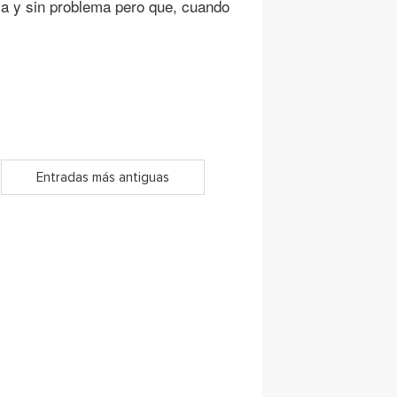
lla y sin problema pero que, cuando
Entradas más antiguas