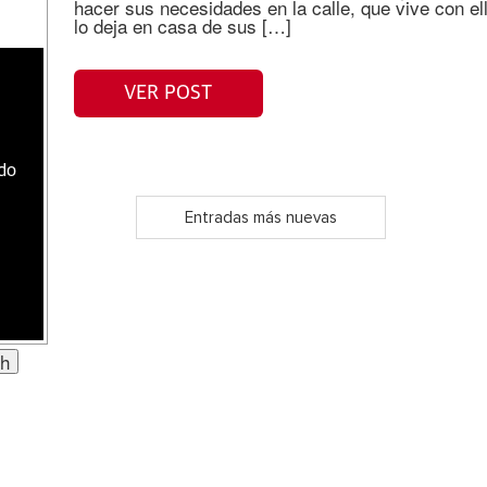
hacer sus necesidades en la calle, que vive con e
lo deja en casa de sus […]
VER POST
ado
Entradas más nuevas