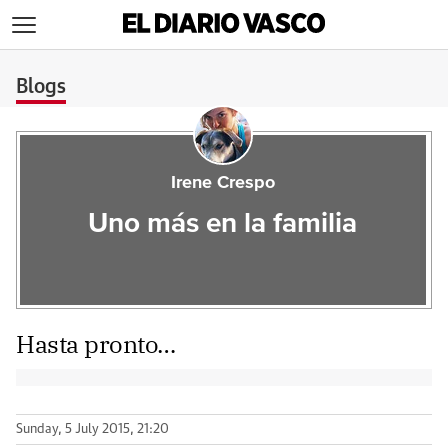
>
Blogs
Irene Crespo
Uno más en la familia
Hasta pronto…
Sunday, 5 July 2015, 21:20