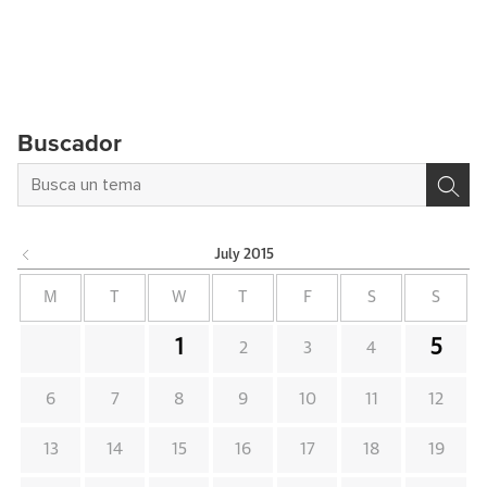
Buscador
July
2015
M
T
W
T
F
S
S
1
5
2
3
4
6
7
8
9
10
11
12
13
14
15
16
17
18
19