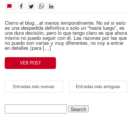
Cierro el blog…al menos temporalmente. No sé si esto
es una despedida definitiva o solo un “hasta luego”, es
una dura decisión, pero lo que tengo claro es que ahora
mismo no puedo seguir con él. Las razones por las que
no puedo son varias y muy diferentes, no voy a entrar
en detalles (para […]
VER POST
Entradas más nuevas
Entradas más antiguas
Search
for: