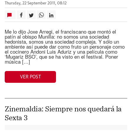
Thursday, 22 September 2011, 08:12
Me lo dijo Joxe Arregi, el franciscano que montó el
patín al obispo Munilla: no somos una sociedad
hedonista, somos una sociedad compleja. Y sólo un
ambiente así puede dar como fruto un personaje como
el cocinero Andoni Luis Aduriz y una película como
‘Mugariz BSO’, que se ha visto en el festival. Poner
música […]
VER POST
Zinemaldia: Siempre nos quedará la
Sexta 3