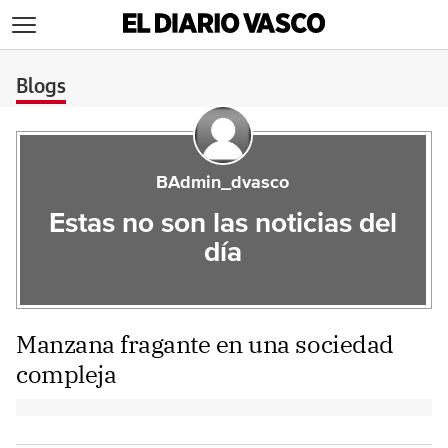
>
Blogs
BAdmin_dvasco
Estas no son las noticias del
día
Manzana fragante en una sociedad
compleja