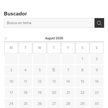
Buscador
August
2026
M
T
W
T
F
S
S
1
2
6
3
4
5
7
8
9
10
11
12
13
14
15
16
17
18
19
20
21
22
23
24
25
26
27
28
29
30