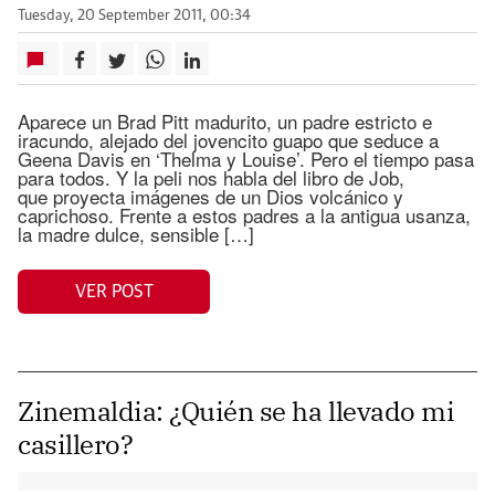
Tuesday, 20 September 2011, 00:34
Aparece un Brad Pitt madurito, un padre estricto e
iracundo, alejado del jovencito guapo que seduce a
Geena Davis en ‘Thelma y Louise’. Pero el tiempo pasa
para todos. Y la peli nos habla del libro de Job,
que proyecta imágenes de un Dios volcánico y
caprichoso. Frente a estos padres a la antigua usanza,
la madre dulce, sensible […]
VER POST
Zinemaldia: ¿Quién se ha llevado mi
casillero?