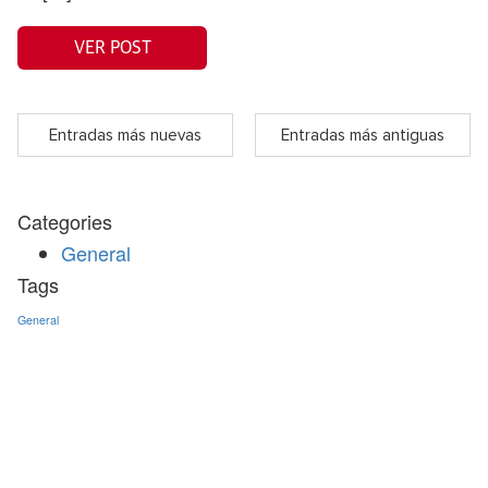
VER POST
Entradas más nuevas
Entradas más antiguas
Categories
General
Tags
General