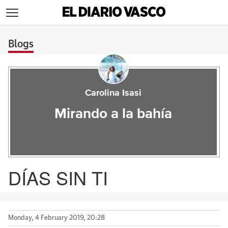
>
Blogs
Carolina Isasi
Mirando a la bahía
DÍAS SIN TI
Monday, 4 February 2019, 20:28