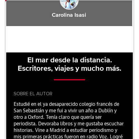
Carolina Isasi
El mar desde la distancia.
Escritores, viajes y mucho más.
SOBRE EL AUTOR
Estudié en el ya desaparecido colegio francés de
San Sebastián y me fui a vivir un año a Dublín y
otro a Oxford. Tenía claro que quería ser
periodista. Devoraba libros y me gustaba escuchar
historias. Vine a Madrid a estudiar periodismo y
mis primeras prácticas fueron en radio Voz. Logré