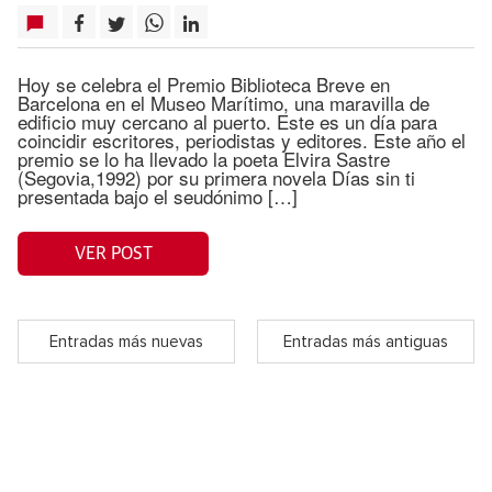
Hoy se celebra el Premio Biblioteca Breve en
Barcelona en el Museo Marítimo, una maravilla de
edificio muy cercano al puerto. Este es un día para
coincidir escritores, periodistas y editores. Este año el
premio se lo ha llevado la poeta Elvira Sastre
(Segovia,1992) por su primera novela Días sin ti
presentada bajo el seudónimo […]
VER POST
Entradas más nuevas
Entradas más antiguas