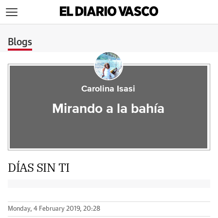
>
Blogs
Carolina Isasi
Mirando a la bahía
DÍAS SIN TI
Monday, 4 February 2019, 20:28