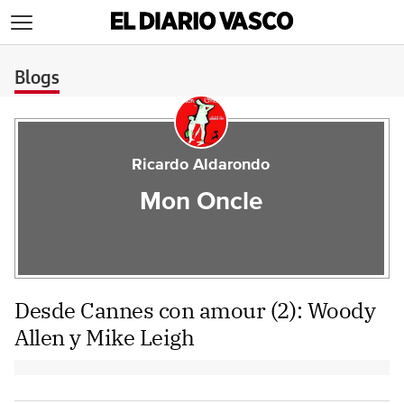
>
Blogs
Ricardo Aldarondo
Mon Oncle
Desde Cannes con amour (2): Woody
Allen y Mike Leigh