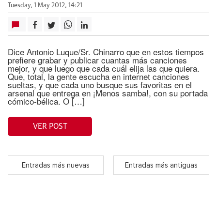
Tuesday, 1 May 2012, 14:21
Dice Antonio Luque/Sr. Chinarro que en estos tiempos
prefiere grabar y publicar cuantas más canciones
mejor, y que luego que cada cuál elija las que quiera.
Que, total, la gente escucha en internet canciones
sueltas, y que cada uno busque sus favoritas en el
arsenal que entrega en ¡Menos samba!, con su portada
cómico-bélica. O […]
VER POST
Entradas más nuevas
Entradas más antiguas