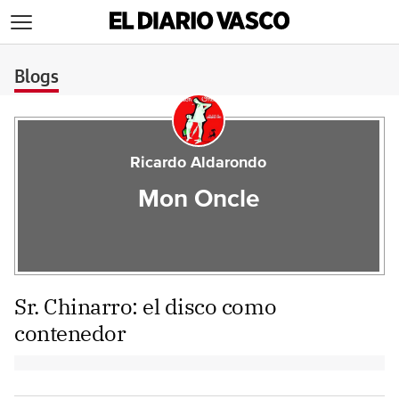
>
Blogs
Ricardo Aldarondo
Mon Oncle
Sr. Chinarro: el disco como
contenedor