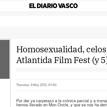
Homosexualidad, celos y
Atlantida Film Fest (y 5
Thursday, 9 May 2013, 01:40
Por dar ya carpetazo a la crónica parcial y a tromp
hemos llevado en Mon Oncle, y que se nos ha d