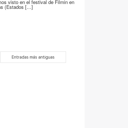
s visto en el festival de Filmin en
chs (Estados […]
Entradas más antiguas