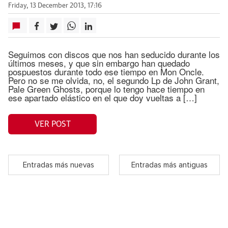
Friday, 13 December 2013, 17:16
Seguimos con discos que nos han seducido durante los
últimos meses, y que sin embargo han quedado
pospuestos durante todo ese tiempo en Mon Oncle.
Pero no se me olvida, no, el segundo Lp de John Grant,
Pale Green Ghosts, porque lo tengo hace tiempo en
ese apartado elástico en el que doy vueltas a […]
VER POST
Entradas más nuevas
Entradas más antiguas