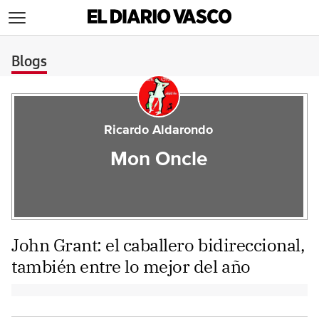
>
Blogs
Ricardo Aldarondo
Mon Oncle
John Grant: el caballero bidireccional,
también entre lo mejor del año