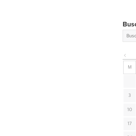
Bus
M
3
10
17