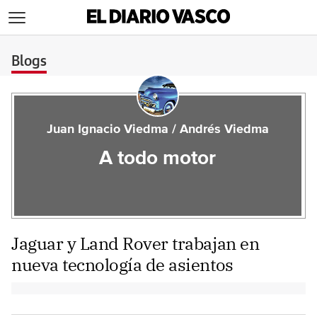
>
Blogs
Juan Ignacio Viedma / Andrés Viedma
A todo motor
Jaguar y Land Rover trabajan en
nueva tecnología de asientos