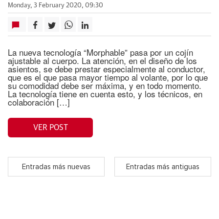
Monday, 3 February 2020, 09:30
La nueva tecnología “Morphable” pasa por un cojín
ajustable al cuerpo. La atención, en el diseño de los
asientos, se debe prestar especialmente al conductor,
que es el que pasa mayor tiempo al volante, por lo que
su comodidad debe ser máxima, y en todo momento.
La tecnología tiene en cuenta esto, y los técnicos, en
colaboración […]
VER POST
Entradas más nuevas
Entradas más antiguas