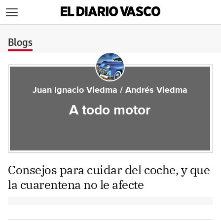
>
Blogs
Juan Ignacio Viedma / Andrés Viedma
A todo motor
Consejos para cuidar del coche, y que
la cuarentena no le afecte