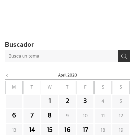
Buscador
April
2020
M
T
W
T
F
S
S
1
2
3
4
5
6
7
8
9
10
11
12
14
15
16
17
13
18
19