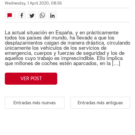
Wednesday, 1 April 2020, 08:56
La actual situación en España, y en prácticamente
todos los países del mundo, ha llevado a que los
desplazamientos caigan de manera drástica, circulando
únicamente los vehículos de los servicios de
emergencia, cuerpos y fuerzas de seguridad y los de
aquellos cuyo trabajo es imprescindible. Ello implica
que millones de coches estén aparcados, en la […]
VER POST
Entradas más nuevas
Entradas más antiguas