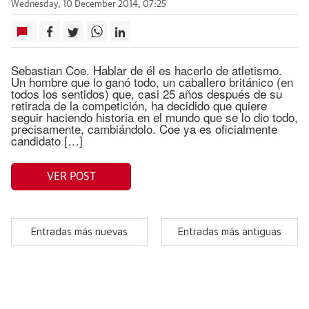
Wednesday, 10 December 2014, 07:25
Sebastian Coe. Hablar de él es hacerlo de atletismo.
Un hombre que lo ganó todo, un caballero británico (en
todos los sentidos) que, casi 25 años después de su
retirada de la competición, ha decidido que quiere
seguir haciendo historia en el mundo que se lo dio todo,
precisamente, cambiándolo. Coe ya es oficialmente
candidato […]
VER POST
Entradas más nuevas
Entradas más antiguas