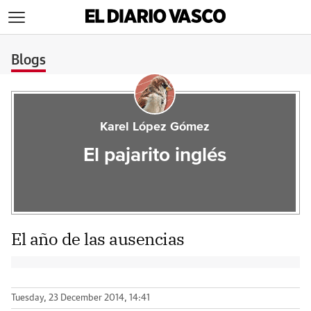
>
Blogs
Karel López Gómez
El pajarito inglés
El año de las ausencias
Tuesday, 23 December 2014, 14:41