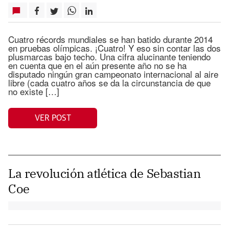
Cuatro récords mundiales se han batido durante 2014
en pruebas olímpicas. ¡Cuatro! Y eso sin contar las dos
plusmarcas bajo techo. Una cifra alucinante teniendo
en cuenta que en el aún presente año no se ha
disputado ningún gran campeonato internacional al aire
libre (cada cuatro años se da la circunstancia de que
no existe […]
VER POST
La revolución atlética de Sebastian
Coe