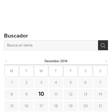
Buscador
December
2014
M
T
W
T
F
S
S
1
2
3
4
5
6
7
10
8
9
11
12
13
14
15
16
17
18
19
20
21