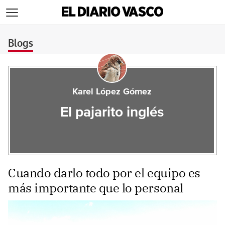
>
Blogs
Karel López Gómez
El pajarito inglés
Cuando darlo todo por el equipo es
más importante que lo personal