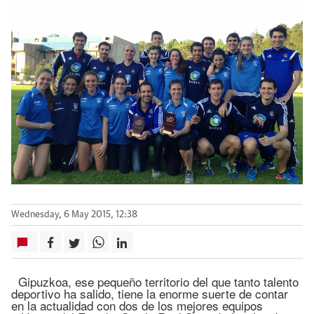
Wednesday, 6 May 2015, 12:38
Gipuzkoa, ese pequeño territorio del que tanto talento
deportivo ha salido, tiene la enorme suerte de contar
en la actualidad con dos de los mejores equipos