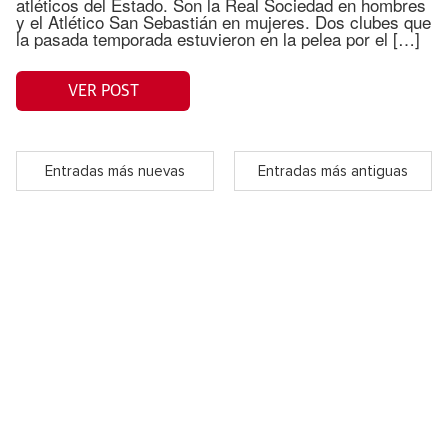
atléticos del Estado. Son la Real Sociedad en hombres
y el Atlético San Sebastián en mujeres. Dos clubes que
la pasada temporada estuvieron en la pelea por el […]
VER POST
Entradas más nuevas
Entradas más antiguas