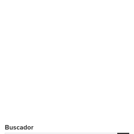
Buscador