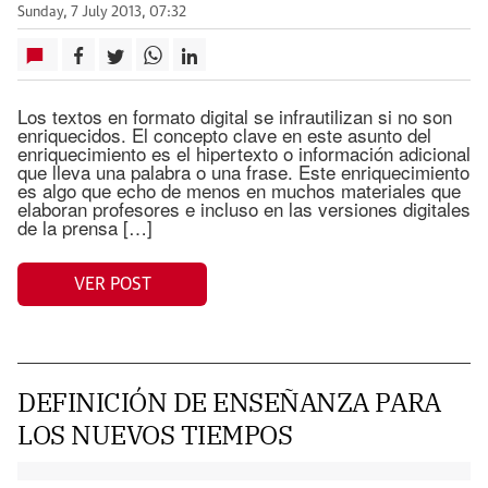
Sunday, 7 July 2013, 07:32
Los textos en formato digital se infrautilizan si no son
enriquecidos. El concepto clave en este asunto del
enriquecimiento es el hipertexto o información adicional
que lleva una palabra o una frase. Este enriquecimiento
es algo que echo de menos en muchos materiales que
elaboran profesores e incluso en las versiones digitales
de la prensa […]
VER POST
DEFINICIÓN DE ENSEÑANZA PARA
LOS NUEVOS TIEMPOS