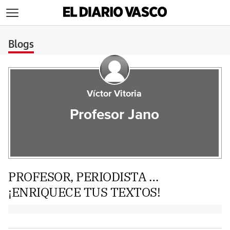
>
Blogs
Víctor Vitoria
Profesor Jano
PROFESOR, PERIODISTA …
¡ENRIQUECE TUS TEXTOS!