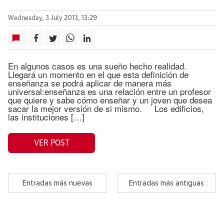
Wednesday, 3 July 2013, 13:29
En algunos casos es una sueño hecho realidad.
Llegará un momento en el que esta definición de
enseñanza se podrá aplicar de manera más
universal:enseñanza es una relación entre un profesor
que quiere y sabe cómo enseñar y un joven que desea
sacar la mejor versión de si mismo. Los edificios,
las instituciones […]
VER POST
Entradas más nuevas
Entradas más antiguas